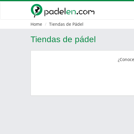
Home
Tiendas de Pádel
Tiendas de pádel
¿Conoc