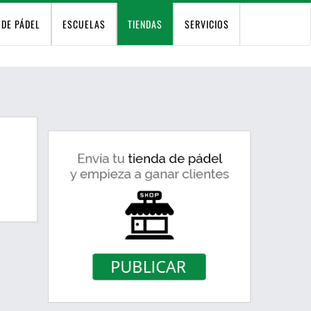
 DE PÁDEL
ESCUELAS
TIENDAS
SERVICIOS