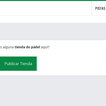
PISTAS
es alguna
tienda de pádel
aquí?
Publicar Tienda