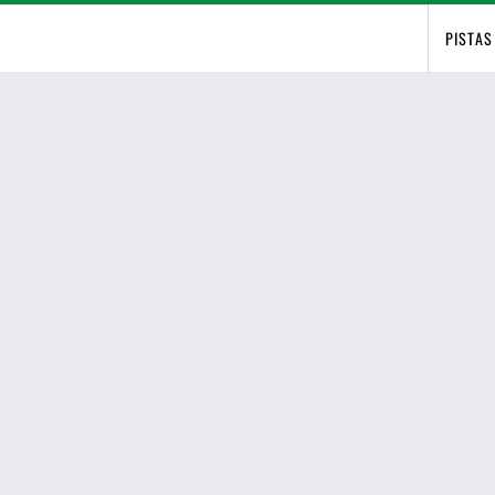
PISTAS