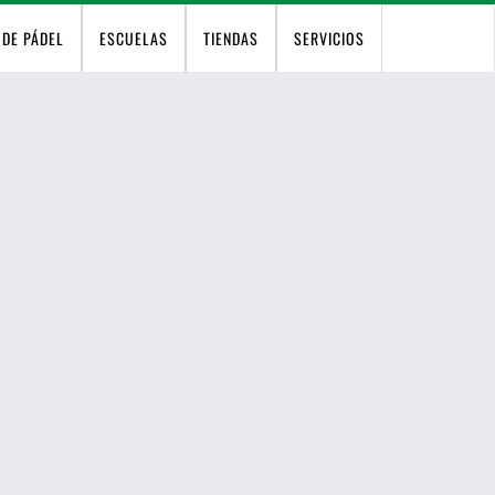
 DE PÁDEL
ESCUELAS
TIENDAS
SERVICIOS