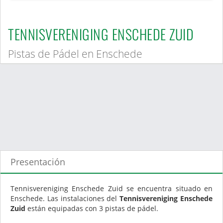
TENNISVERENIGING ENSCHEDE ZUID
Pistas de Pádel en Enschede
Presentación
Tennisvereniging Enschede Zuid se encuentra situado en
Enschede. Las instalaciones del
Tennisvereniging Enschede
Zuid
están equipadas con 3 pistas de pádel.