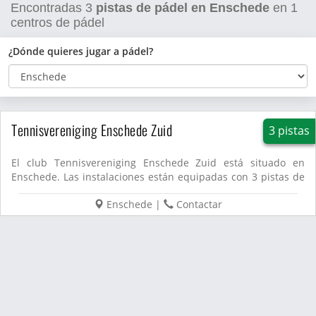
Encontradas
3
pistas de pádel en Enschede
en
1
centros de pádel
¿Dónde quieres jugar a pádel?
Tennisvereniging Enschede Zuid
3 pistas
El club Tennisvereniging Enschede Zuid está situado en
Enschede. Las instalaciones están equipadas con 3 pistas de
pádel....
Enschede
|
Contactar